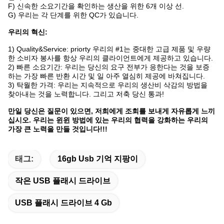
F)
신속한 소요기간을 확인하는 생산을 위한 6개 이상 선.
G)
우리는 각 단계를 위한 QC가 있습니다.
우리의 혁신:
1)
Quality&Service: priorty 우리의 #1는 중대한 고급 제품 및 우량
한 소비자 봉사를 항상 우리의 클라이언트에게 제공하고 있습니다.
2)
빠른 소요기간: 우리는 당신의 요구 전부가 응한다는 것을 보증
하는 가장 빠른 반환 시간 및 일 아주 열심히 제공에 바쳐집니다.
3)
탁월한 가격: 우리는 지속적으로 우리의 생산비 삭감의 방법을
찾아내는 것을 노력합니다. 그리고 저축 당신 통과!
만일 당신은 질문이 있으면, 저희에게 조회를 보내게 자유롭게 느끼
십시오. 우리는 윈윈 방법에 있는 우리의 협력을 강화하는 우리의
가장 큰 노력을 만들 것입니다!!!
태그:
16gb Usb 기억 지팡이
작은 USB 플래시 드라이브
USB 플래시 드라이브 4 Gb