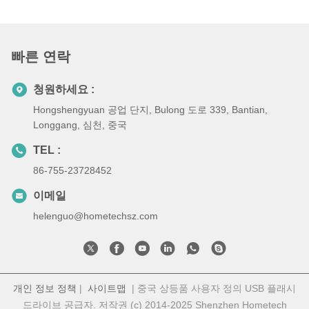
빠른 연락
청원하세요 :
Hongshengyuan 공업 단지, Bulong 도로 339, Bantian,
Longgang, 심천, 중국
TEL :
86-755-23728452
이메일
helenguo@hometechsz.com
개인 정보 정책
|
사이트맵
| 중국 상등품 사용자 정의 USB 플래시
드라이브 공급자. 저작권 (c) 2014-2025 Shenzhen Hometech