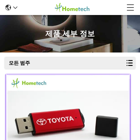
제품 세부 정보
모든 범주