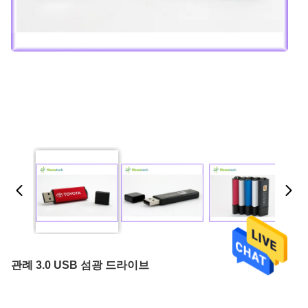
관례 3.0 USB 섬광 드라이브