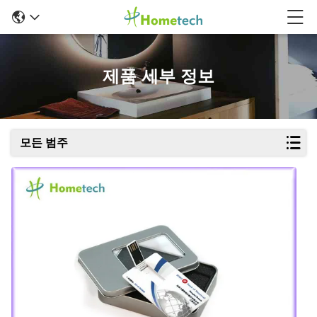
제품 세부 정보
모든 범주