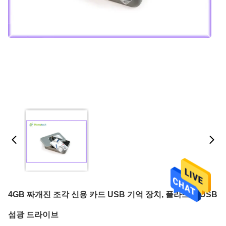
4GB 짜개진 조각 신용 카드 USB 기억 장치, 플라스틱 USB
섬광 드라이브