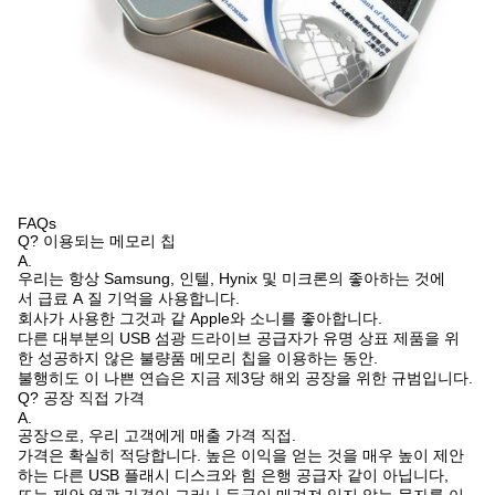
FAQs
Q? 이용되는 메모리 칩
A.
우리는 항상 Samsung, 인텔, Hynix 및 미크론의 좋아하는 것에
서 급료 A 질 기억을 사용합니다.
회사가 사용한 그것과 같 Apple와 소니를 좋아합니다.
다른 대부분의 USB 섬광 드라이브 공급자가 유명 상표 제품을 위
한 성공하지 않은 불량품 메모리 칩을 이용하는 동안.
불행히도 이 나쁜 연습은 지금 제3당 해외 공장을 위한 규범입니다.
Q? 공장 직접 가격
A.
공장으로, 우리 고객에게 매출 가격 직접.
가격은 확실히 적당합니다. 높은 이익을 얻는 것을 매우 높이 제안
하는 다른 USB 플래시 디스크와 힘 은행 공급자 같이 아닙니다,