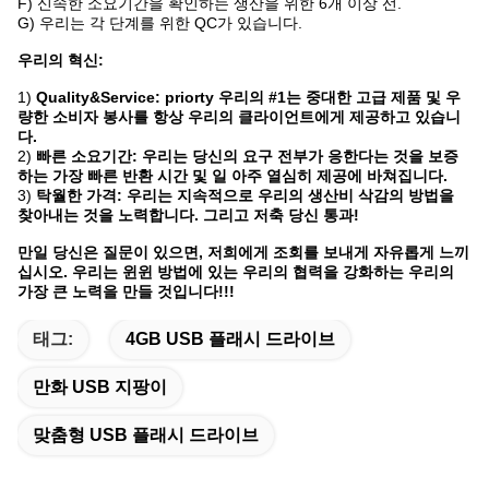
F)
신속한 소요기간을 확인하는 생산을 위한 6개 이상 선.
G)
우리는 각 단계를 위한 QC가 있습니다.
우리의 혁신:
1)
Quality&Service: priorty 우리의 #1는 중대한 고급 제품 및 우
량한 소비자 봉사를 항상 우리의 클라이언트에게 제공하고 있습니
다.
2)
빠른 소요기간: 우리는 당신의 요구 전부가 응한다는 것을 보증
하는 가장 빠른 반환 시간 및 일 아주 열심히 제공에 바쳐집니다.
3)
탁월한 가격: 우리는 지속적으로 우리의 생산비 삭감의 방법을
찾아내는 것을 노력합니다. 그리고 저축 당신 통과!
만일 당신은 질문이 있으면, 저희에게 조회를 보내게 자유롭게 느끼
십시오. 우리는 윈윈 방법에 있는 우리의 협력을 강화하는 우리의
가장 큰 노력을 만들 것입니다!!!
태그:
4GB USB 플래시 드라이브
만화 USB 지팡이
맞춤형 USB 플래시 드라이브