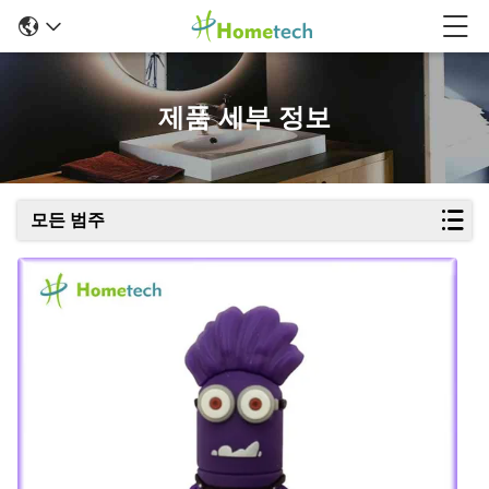
제품 세부 정보
모든 범주