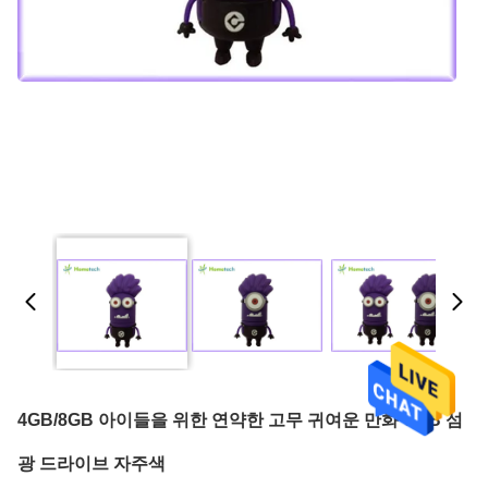
4GB/8GB 아이들을 위한 연약한 고무 귀여운 만화 USB 섬
광 드라이브 자주색