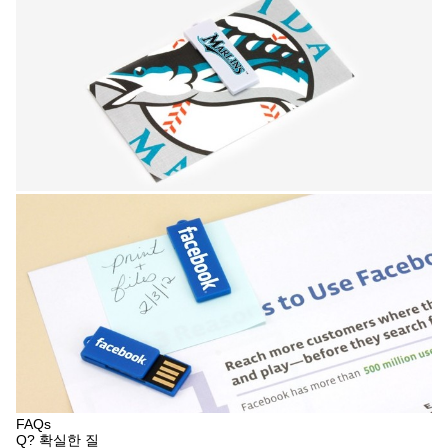
FAQs
Q? 확실한 질