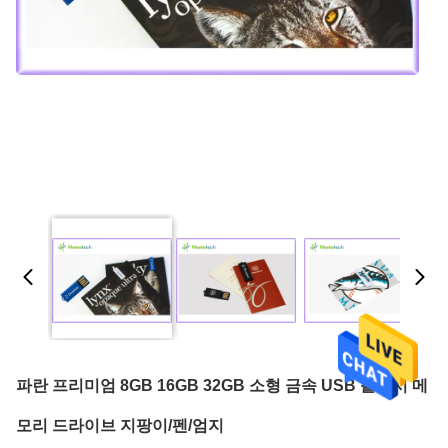
파란 프리미엄 8GB 16GB 32GB 소형 금속 USB 플래시 메
모리 드라이브 지팡이/펜/엄지