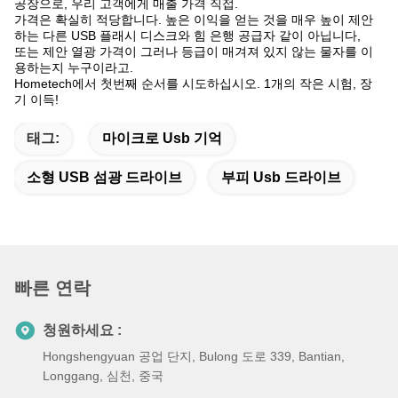
공장으로, 우리 고객에게 매출 가격 직접.
가격은 확실히 적당합니다. 높은 이익을 얻는 것을 매우 높이 제안
하는 다른 USB 플래시 디스크와 힘 은행 공급자 같이 아닙니다,
또는 제안 열광 가격이 그러나 등급이 매겨져 있지 않는 물자를 이
용하는지 누구이라고.
Hometech에서 첫번째 순서를 시도하십시오. 1개의 작은 시험, 장
기 이득!
태그:
마이크로 Usb 기억
소형 USB 섬광 드라이브
부피 Usb 드라이브
빠른 연락
청원하세요 :
Hongshengyuan 공업 단지, Bulong 도로 339, Bantian,
Longgang, 심천, 중국