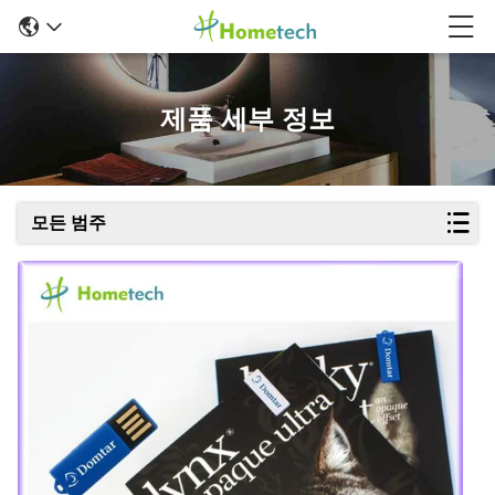
제품 세부 정보
모든 범주