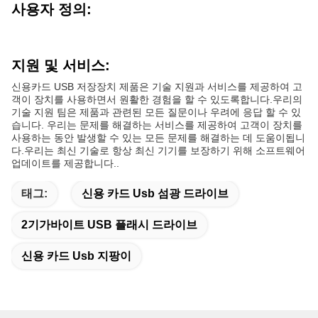
사용자 정의:
지원 및 서비스:
신용카드 USB 저장장치 제품은 기술 지원과 서비스를 제공하여 고
객이 장치를 사용하면서 원활한 경험을 할 수 있도록합니다.우리의
기술 지원 팀은 제품과 관련된 모든 질문이나 우려에 응답 할 수 있
습니다. 우리는 문제를 해결하는 서비스를 제공하여 고객이 장치를
사용하는 동안 발생할 수 있는 모든 문제를 해결하는 데 도움이됩니
다.우리는 최신 기술로 항상 최신 기기를 보장하기 위해 소프트웨어
업데이트를 제공합니다..
태그:
신용 카드 Usb 섬광 드라이브
2기가바이트 USB 플래시 드라이브
신용 카드 Usb 지팡이