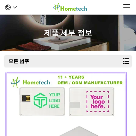
제품 세부 정보
모든 범주