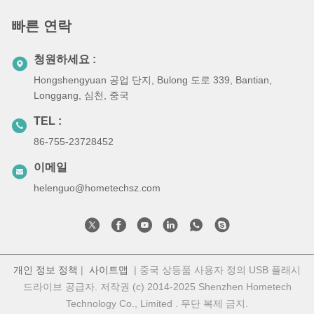
빠른 연락
청원하세요 :
Hongshengyuan 공업 단지, Bulong 도로 339, Bantian,
Longgang, 심천, 중국
TEL :
86-755-23728452
이메일
helenguo@hometechsz.com
개인 정보 정책
|
사이트맵
| 중국 상등품 사용자 정의 USB 플래시
드라이브 공급자. 저작권 (c) 2014-2025 Shenzhen Hometech
Technology Co., Limited . 무단 복제 금지.