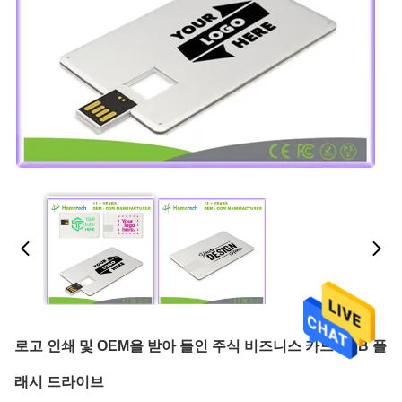
로고 인쇄 및 OEM을 받아 들인 주식 비즈니스 카드 USB 플
래시 드라이브