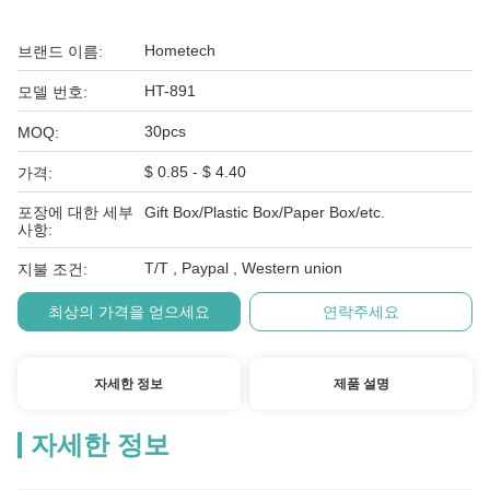
Hometech
브랜드 이름:
HT-891
모델 번호:
30pcs
MOQ:
$ 0.85 - $ 4.40
가격:
포장에 대한 세부
Gift Box/Plastic Box/Paper Box/etc.
사항:
T/T , Paypal , Western union
지불 조건:
최상의 가격을 얻으세요
연락주세요
자세한 정보
제품 설명
자세한 정보