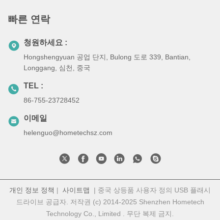
빠른 연락
청원하세요 :
Hongshengyuan 공업 단지, Bulong 도로 339, Bantian,
Longgang, 심천, 중국
TEL :
86-755-23728452
이메일
helenguo@hometechsz.com
개인 정보 정책
|
사이트맵
| 중국 상등품 사용자 정의 USB 플래시
드라이브 공급자. 저작권 (c) 2014-2025 Shenzhen Hometech
Technology Co., Limited . 무단 복제 금지.