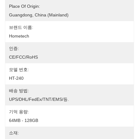
Place Of Origin:
Guangdong, China (Mainland)
브랜드 이름:
Hometech
인증:
CE/FCC/RoHS
모델 번호:
HT-240
배송 방법:
UPS/DHL/FedEx/TNT/EMS/등.
기억 용량:
64MB - 128GB
소재: