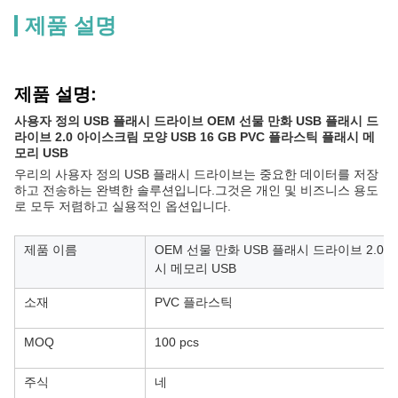
제품 설명
제품 설명:
사용자 정의 USB 플래시 드라이브 OEM 선물 만화 USB 플래시 드
라이브 2.0 아이스크림 모양 USB 16 GB PVC 플라스틱 플래시 메
모리 USB
우리의 사용자 정의 USB 플래시 드라이브는 중요한 데이터를 저장
하고 전송하는 완벽한 솔루션입니다.그것은 개인 및 비즈니스 용도
로 모두 저렴하고 실용적인 옵션입니다.
제품 이름
OEM 선물 만화 USB 플래시 드라이브 2.0 
시 메모리 USB
소재
PVC 플라스틱
MOQ
100 pcs
주식
네