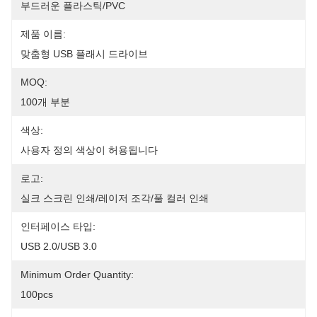
부드러운 플라스틱/PVC
제품 이름:
맞춤형 USB 플래시 드라이브
MOQ:
100개 부분
색상:
사용자 정의 색상이 허용됩니다
로고:
실크 스크린 인쇄/레이저 조각/풀 컬러 인쇄
인터페이스 타입:
USB 2.0/USB 3.0
Minimum Order Quantity:
100pcs