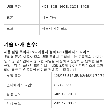
USB 용량
4GB, 8GB, 16GB, 32GB, 64GB
표본
사용 가능
로고
사용자 지정 로고
기술 매개 변수:
제품 설명 우리의 PVC 사용자 정의 USB 플래시 드라이브
우리의 PVC 사용자 정의 USB 플래시 드라이브는 고품질의 다재다
능 저장 장치입니다.중요한 파일을 저장하고 전송하는 완벽한 솔루
션입니다.이 플래시 드라이브는 USB 2.0 및 3.0 인터페이스와 호환
되며 빠르고 효율적인 데이터 전송을 보장합니다.
저장 용량:
128/256/512MB/1/2/4/8/16/32/64/
인터페이스 타입:
USB 2.0/3.0.
환경 온도:
-40°C - +70°C
저장 온도:
-50°C - +80°C