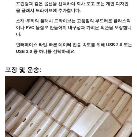
프린팅과 같은 옵션을 선택하여 회사 로고 또는 개인 디자인
을 플래시 드라이브에 추가합니다.
소재:
우리의 플래시 드라이브는 고품질의 부드러운 플라스틱
이나 PVC 물질로 만들어져 내구성과 가벼운 외관을 보장합니
다.
인터페이스 타입:
빠른 데이터 전송 속도를 위해 USB 2.0 또는
USB 3.0 중 하나를 선택하세요.
포장 및 운송: