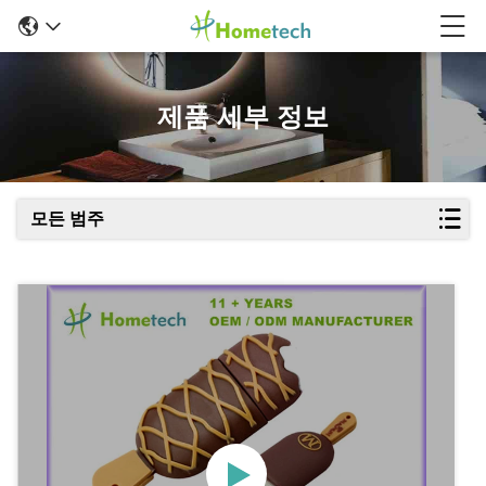
제품 세부 정보
모든 범주