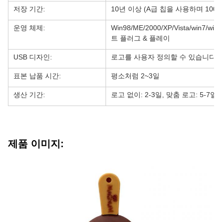
저장 기간:
10년 이상 (A급 칩을 사용하며 100
운영 체제:
Win98/ME/2000/XP/Vista/win7/w
트 플러그 & 플레이
USB 디자인:
로고를 사용자 정의할 수 있습니다.
표본 납품 시간:
평소처럼 2~3일
생산 기간:
로고 없이: 2-3일, 맞춤 로고: 5-7일
제품 이미지: