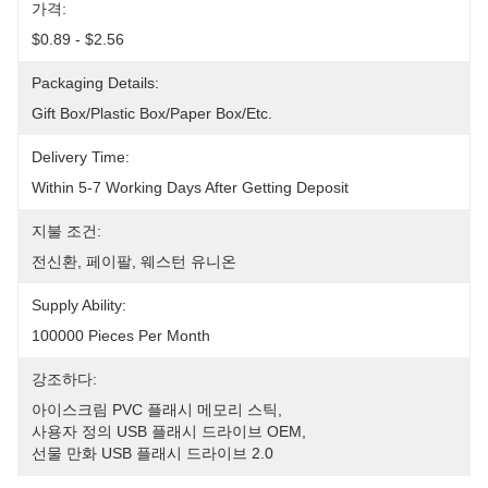
가격:
$0.89 - $2.56
Packaging Details:
Gift Box/Plastic Box/Paper Box/etc.
Delivery Time:
Within 5-7 Working Days After Getting Deposit
지불 조건:
전신환, 페이팔, 웨스턴 유니온
Supply Ability:
100000 Pieces Per Month
강조하다:
아이스크림 PVC 플래시 메모리 스틱
, 
사용자 정의 USB 플래시 드라이브 OEM
, 
선물 만화 USB 플래시 드라이브 2.0