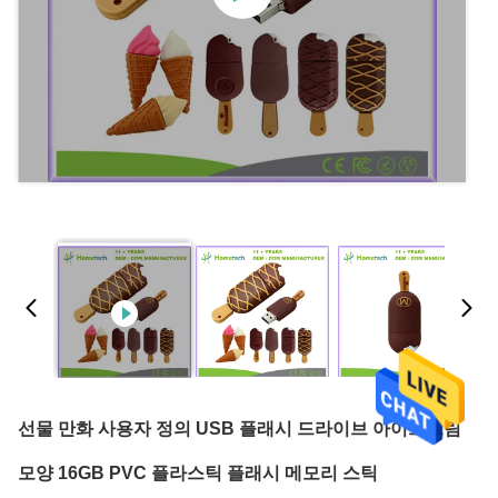
선물 만화 사용자 정의 USB 플래시 드라이브 아이스크림
모양 16GB PVC 플라스틱 플래시 메모리 스틱