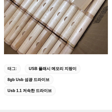
태그:
USB 플래시 메모리 지팡이
8gb Usb 섬광 드라이브
Usb 1.1 저속한 드라이브